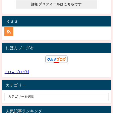
詳細プロフィールはこちらです
ＲＳＳ
にほんブログ村
にほんブログ村
カテゴリー
人気記事ランキング