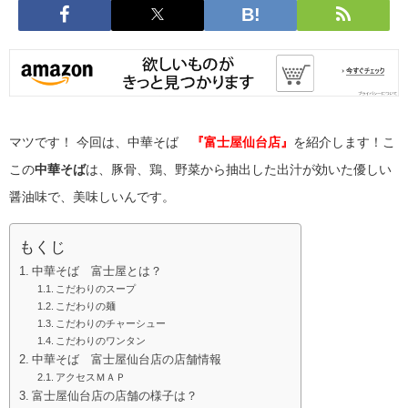
マツです！
今回は、中華そば
『富士屋仙台店』
を紹介します！こ
この
中華そば
は、豚骨、鶏、野菜から抽出した出汁が効いた優しい
醤油味で、美味しいんです。
もくじ
中華そば 富士屋とは？
こだわりのスープ
こだわりの麺
こだわりのチャーシュー
こだわりのワンタン
中華そば 富士屋仙台店の店舗情報
アクセスＭＡＰ
富士屋仙台店の店舗の様子は？